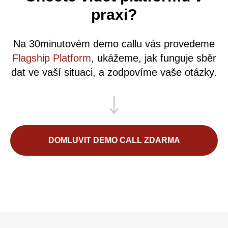
praxi?
Na 30minutovém demo callu vás provedeme
Flagship Platform
, ukážeme, jak funguje sběr
dat ve vaší situaci, a zodpovíme vaše otázky.
DOMLUVIT DEMO CALL ZDARMA