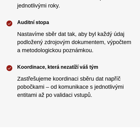
jednotlivými roky.
Auditní stopa
Nastavíme sběr dat tak, aby byl každý údaj
podložený zdrojovým dokumentem, výpočtem
a metodologickou poznámkou.
Koordinace, která nezatíží váš tým
Zastřešujeme koordinaci sběru dat napříč
pobočkami – od komunikace s jednotlivými
entitami až po validaci vstupů.