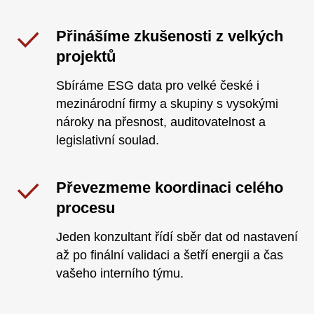
Přinášíme zkušenosti z velkých
projektů
Sbíráme ESG data pro velké české i
mezinárodní firmy a skupiny s vysokými
nároky na přesnost, auditovatelnost a
legislativní soulad.
Převezmeme koordinaci celého
procesu
Jeden konzultant řídí sběr dat od nastavení
až po finální validaci a šetří energii a čas
vašeho interního týmu.