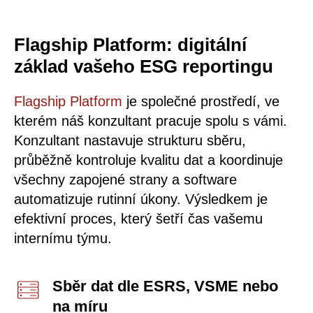
Flagship Platform: digitální
základ vašeho ESG reportingu
Flagship Platform
je společné prostředí, ve
kterém náš konzultant pracuje spolu s vámi.
Konzultant nastavuje strukturu sběru,
průběžně kontroluje kvalitu dat a koordinuje
všechny zapojené strany a software
automatizuje rutinní úkony. Výsledkem je
efektivní proces, který šetří čas vašemu
internímu týmu.
Sběr dat dle ESRS, VSME nebo
na míru