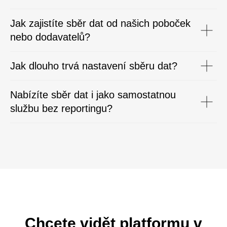
Jak zajistíte sběr dat od našich poboček
nebo dodavatelů?
Jak dlouho trvá nastavení sběru dat?
Nabízíte sběr dat i jako samostatnou
službu bez reportingu?
Chcete vidět platformu v