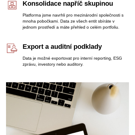
Konsolidace napříč skupinou
Platforma jsme navrhli pro mezinárodní společnosti s
mnoha pobočkami. Data ze všech entit sbíráte v
jednom prostředí a máte přehled o celém portfoliu.
Export a auditní podklady
Data je možné exportovat pro interní reporting, ESG
zprávu, investory nebo auditory.