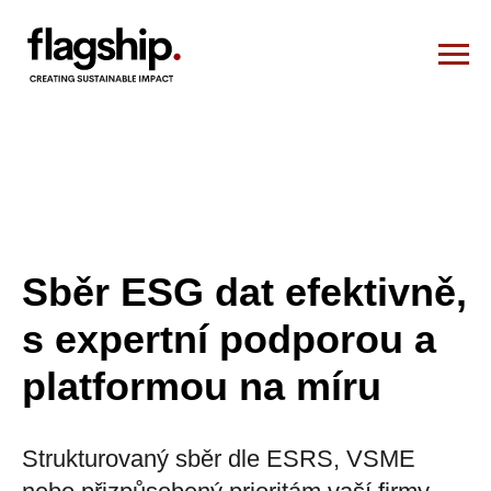
Sběr ESG dat efektivně,
s expertní podporou a
platformou na míru
Strukturovaný sběr dle ESRS, VSME