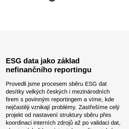
ESG data jako základ
nefinančního reportingu
Provedli jsme procesem sběru ESG dat
desítky velkých českých i mezinárodních
firem s povinným reportingem a víme, kde
nejčastěji vznikají problémy. Zastřešíme celý
projekt od nastavení struktury sběru přes
koordinaci interních zdrojů až po validaci dat,