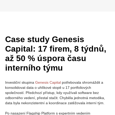
Case study Genesis
Capital: 17 firem, 8 týdnů,
až 50 % úspora času
interního týmu
Investiční skupina
Genesis Capital
potřebovala shromáždit a
konsolidovat data o uhlíkové stopě u 17 portfoliových
společností. Předchozí přístup, kdy využívali software bez
odborného vedení, přestal stačit. Chyběla jednotná metodika,
data byla nekonzistentní a koordinace zatěžovala interní tým.
Po nasazení Flagship Platform s expertním vedením