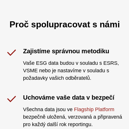
Proč spolupracovat s námi
Zajistíme správnou metodiku
Vaše ESG data budou v souladu s ESRS,
VSME nebo je nastavíme v souladu s
požadavky vašich odběratelů.
Uchováme vaše data v bezpečí
Všechna data jsou ve
Flagship Platform
bezpečně uložená, verzovaná a připravená
pro každý další rok reportingu.