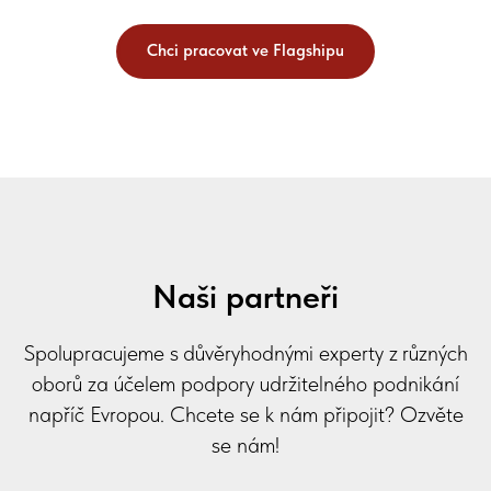
Chci pracovat ve Flagshipu
Naši partneři
Spolupracujeme s důvěryhodnými experty z různých
oborů za účelem podpory udržitelného podnikání
napříč Evropou. Chcete se k nám připojit? Ozvěte
se nám!