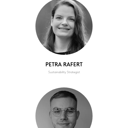
PETRA RAFERT
Sustainability Strategist