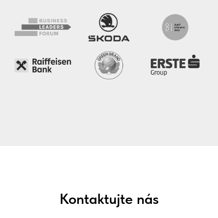
Kontaktujte nás