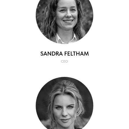
SANDRA FELTHAM
CEO