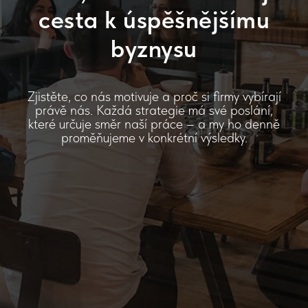
cesta k úspěšnějšímu
byznysu
Zjistěte, co nás motivuje a proč si firmy vybírají
právě nás. Každá strategie má své poslání,
které určuje směr naší práce – a my ho denně
proměňujeme v konkrétní výsledky.