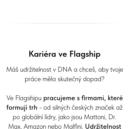
Kariéra ve Flagship
Máš udržitelnost v DNA a chceš, aby tvoje
práce měla skutečný dopad?
Ve Flagshipu
pracujeme s firmami, které
formují trh
- od silných českých značek až
po globální lídry, jako jsou Mattoni, Dr.
Max, Amazon nebo Malfini.
Udržitelnost