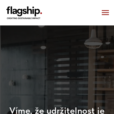
Víme, že udržitelnost je