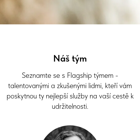
Náš tým
Seznamte se s Flagship týmem -
talentovanými a zkušenými lidmi, kteří vám
poskytnou ty nejlepší služby na vaší cestě k
udržitelnosti.