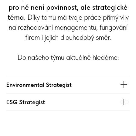
pro ně není povinnost, ale strategické
téma
. Díky tomu má tvoje práce přímý vliv
na rozhodování managementu, fungování
firem i jejich dlouhodobý směr.
Do našeho týmu aktuálně hledáme:
Environmental Strategist
ESG Strategist