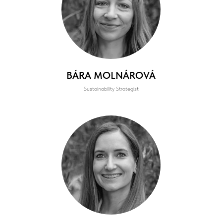
BÁRA MOLNÁROVÁ
Sustainability Strategist