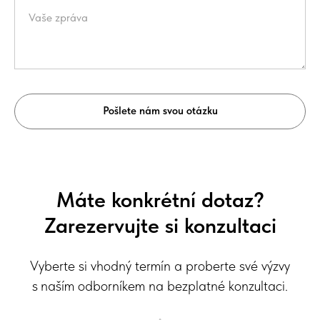
Vaše zpráva
Pošlete nám svou otázku
Máte konkrétní dotaz?
Zarezervujte si konzultaci
Vyberte si vhodný termín a proberte své výzvy
s naším odborníkem na bezplatné konzultaci.