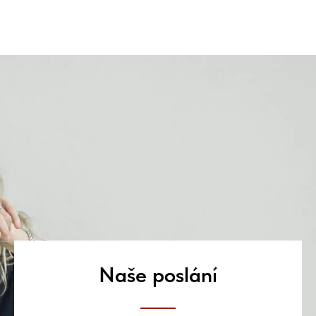
Naše poslání