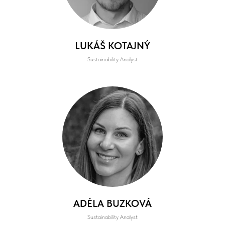
LUKÁŠ KOTAJNÝ
Sustainability Analyst
ADÉLA BUZKOVÁ
Sustainability Analyst