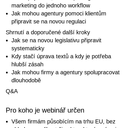
marketing do jednoho workflow
Jak mohou agentury pomoci klientům
připravit se na novou regulaci
Shrnutí a doporučené další kroky
Jak se na novou legislativu připravit
systematicky
Kdy stačí úprava textů a kdy je potřeba
hlubší zásah
Jak mohou firmy a agentury spolupracovat
dlouhodobě
Q&A
Pro koho je webinář určen
Všem firmám působícím na trhu EU, bez