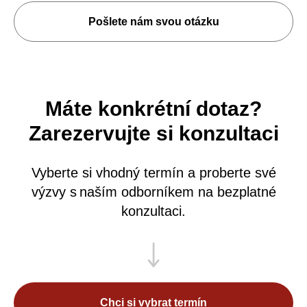
Pošlete nám svou otázku
Máte konkrétní dotaz?
Zarezervujte si konzultaci
Vyberte si vhodný termín a proberte své
výzvy s naším odborníkem na bezplatné
konzultaci.
Chci si vybrat termín