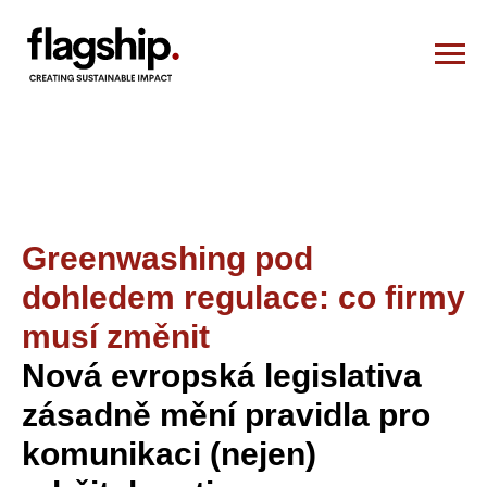
Greenwashing pod
dohledem regulace: co firmy
musí změnit
Nová evropská legislativa
zásadně mění pravidla pro
komunikaci (nejen)