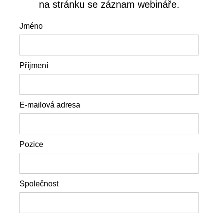
na stránku se záznam webináře.
Jméno
Příjmení
E-mailová adresa
Pozice
Společnost