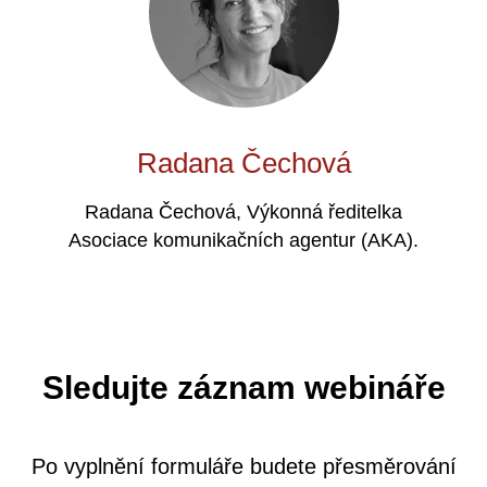
Radana Čechová
Radana Čechová, Výkonná ředitelka
Asociace komunikačních agentur (AKA).
Sledujte záznam webináře
Po vyplnění formuláře budete přesměrování