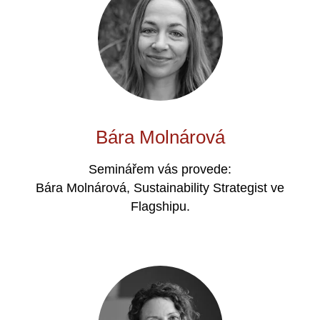
Bára Molnárová
Seminářem vás provede:
Bára Molnárová, Sustainability Strategist ve
Flagshipu.