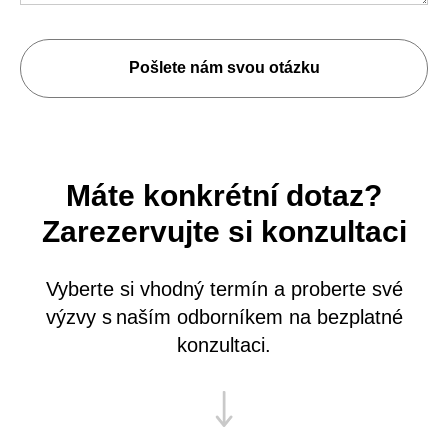
Pošlete nám svou otázku
Máte konkrétní dotaz?
Zarezervujte si konzultaci
Vyberte si vhodný termín a proberte své
výzvy s naším odborníkem na bezplatné
konzultaci.