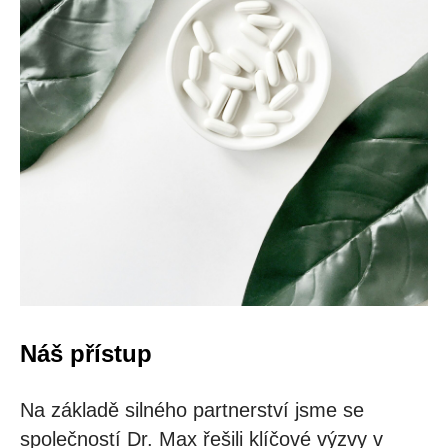
Náš přístup
Na základě silného partnerství jsme se
společností Dr. Max řešili klíčové výzvy v