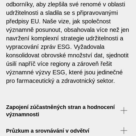
odborníky, aby zlepšila své renomé v oblasti
udržitelnosti a sladila se s připravovanými
předpisy EU. Naše vize, jak společnost
významně posunout, obsahovala více než jen
navržení komplexní strategie udržitelnosti a
vypracování zpráv ESG. Vyžadovala
konsolidovat obrovské množství dat, sjednotit
úsilí napříč více regiony a zároveň řešit
významné výzvy ESG, které jsou jedinečné
pro farmaceutický a zdravotnický sektor.
Zapojení zúčastněných stran a hodnocení
významnosti
Průzkum a srovnávání v odvětví