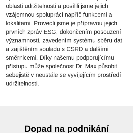
oblasti udržitelnosti a posílili jsme jejich
vzájemnou spolupráci napříč funkcemi a
lokalitami. Provedli jsme je přípravou jejich
prvních zpráv ESG, dokončením posouzení
významnosti, zavedením systému sběru dat
a zajištěním souladu s CSRD a dalšími
směrnicemi. Díky našemu podporujícímu
přístupu může společnost Dr. Max působit
sebejistě v neustále se vyvíjejícím prostředí
udržitelnosti.
Dopad na podnikání