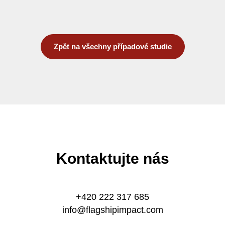
Zpět na všechny případové studie
Kontaktujte nás
+420 222 317 685
info@flagshipimpact.com