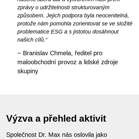
zprávy o udržitelnosti strukturovaným
způsobem. Jejich podpora byla neocenitelná,
protože nám pomohla zorientovat se ve složité
problematice ESG a s jistotou dosáhnout
našich cílů.“
~
Branislav Chmela, ředitel pro
maloobchodní provoz a lidské zdroje
skupiny
Výzva a přehled aktivit
Společnost Dr. Max nás oslovila jako