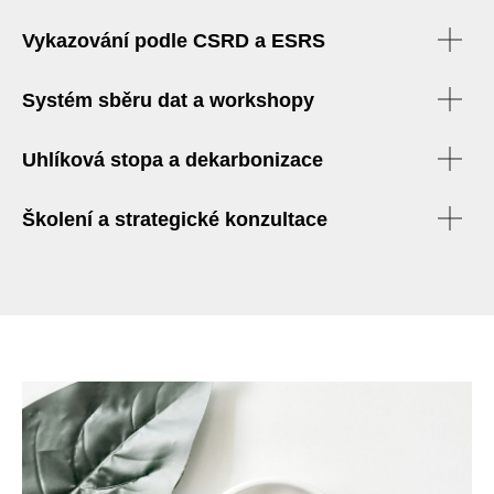
Vykazování podle CSRD a ESRS
Systém sběru dat a workshopy
Uhlíková stopa a dekarbonizace
Školení a strategické konzultace