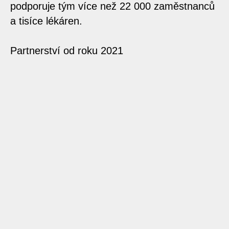
podporuje tým více než 22 000 zaměstnanců
a tisíce lékáren.
Partnerství od roku 2021