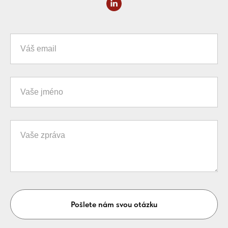
Váš email
Vaše jméno
Vaše zpráva
Pošlete nám svou otázku