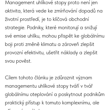
Management uhlíkové stopy proto není jen
aktivita, která vede ke zmírňování dopadů na
životní prostředí, je to klíčová obchodní
strategie. Podniky, které monitorují a snižují
své emise uhlíku, mohou přispět ke globálnímu
boji proti změně klimatu a zároveň zlepšit
provozní efektivitu, ušetřit náklady a zlepšit
svou pověst.
Cílem tohoto článku je zdůraznit význam
managementu uhlíkové stopy tváří v tvář
globálnímu oteplování a poskytnout podnikům
praktický přístup k tomuto komplexnímu, ale