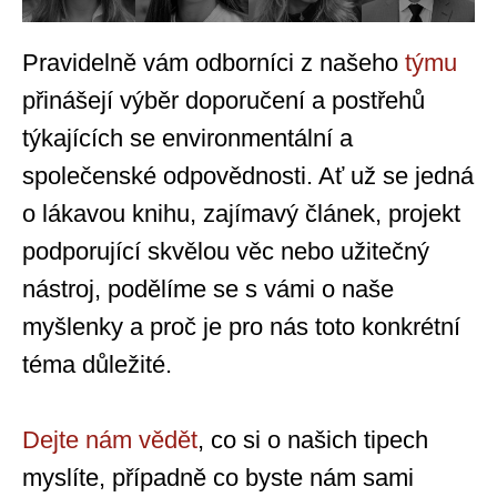
Pravidelně vám odborníci z našeho
týmu
přinášejí výběr doporučení a postřehů
týkajících se environmentální a
společenské odpovědnosti. Ať už se jedná
o lákavou knihu, zajímavý článek, projekt
podporující skvělou věc nebo užitečný
nástroj, podělíme se s vámi o naše
myšlenky a proč je pro nás toto konkrétní
téma důležité.
Dejte nám vědět
, co si o našich tipech
myslíte, případně co byste nám sami