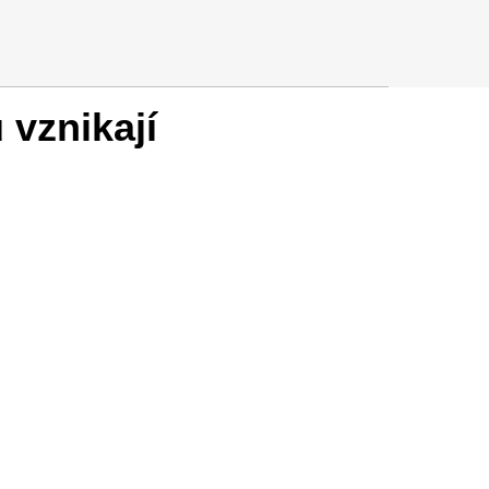
 vznikají