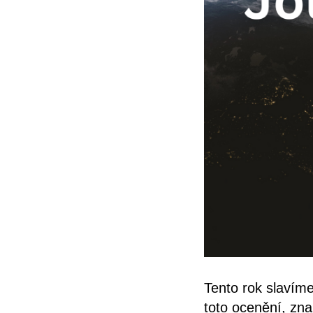
Tento rok slavíme
toto ocenění, zna