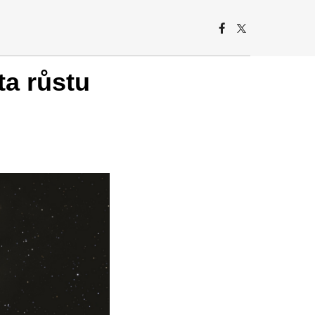
ta růstu