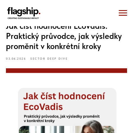
Jak číst hodnocení EcoVadis:
Praktický průvodce, jak výsledky
proměnit v konkrétní kroky
03.06.2026
SECTOR DEEP DIVE