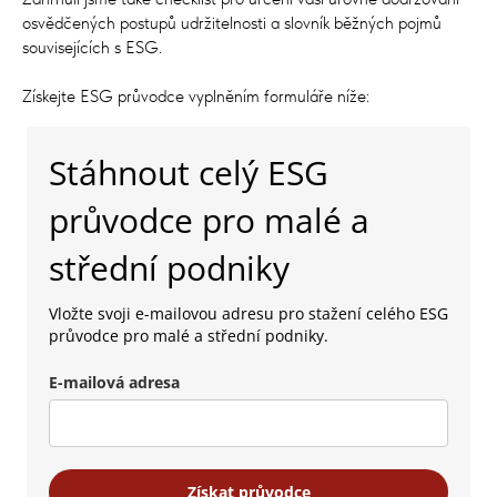
osvědčených postupů udržitelnosti a slovník běžných pojmů
souvisejících s ESG.
Získejte ESG průvodce vyplněním formuláře níže:
Stáhnout celý ESG
průvodce pro malé a
střední podniky
Vložte svoji e-mailovou adresu pro stažení celého ESG
průvodce pro malé a střední podniky.
E-mailová adresa
Získat průvodce