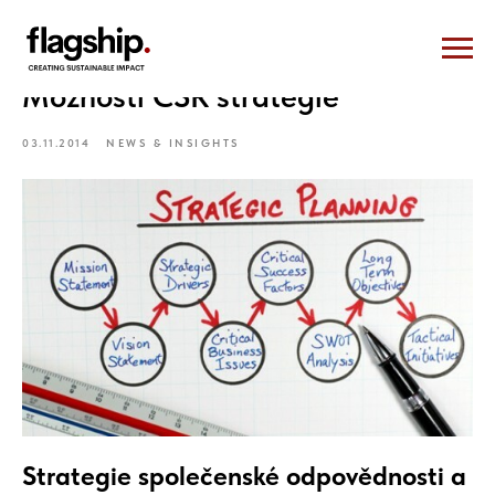
Možnosti CSR strategie
03.11.2014
NEWS & INSIGHTS
Strategie společenské odpovědnosti a